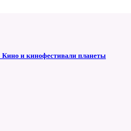
 Кино и кинофестивали планеты