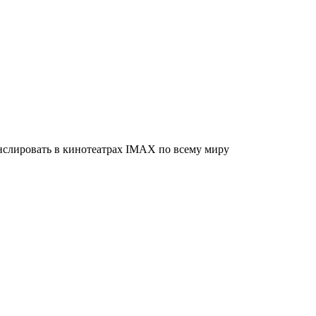
нслировать в кинотеатрах IMAX по всему миру