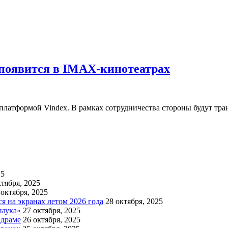
 появится в IMAX-кинотеатрах
латформой Vindex. В рамках сотрудничества стороны будут тра
25
ктября, 2025
 октября, 2025
 на экранах летом 2026 года
28 октября, 2025
паука»
27 октября, 2025
 драме
26 октября, 2025