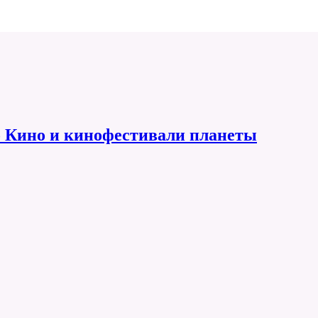
 Кино и кинофестивали планеты