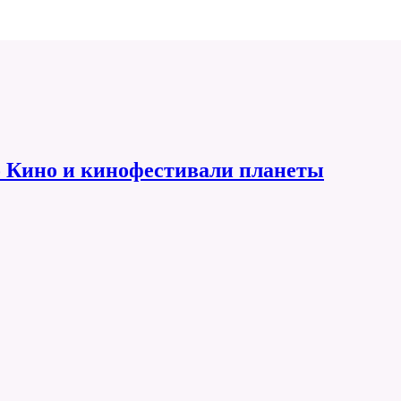
 Кино и кинофестивали планеты