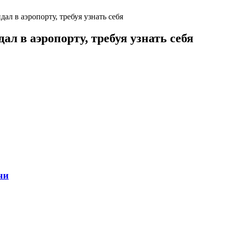
ал в аэропорту, требуя узнать себя
ал в аэропорту, требуя узнать себя
чи