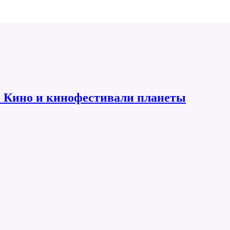
 Кино и кинофестивали планеты