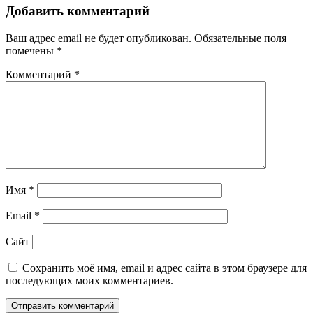
Добавить комментарий
Ваш адрес email не будет опубликован.
Обязательные поля
помечены
*
Комментарий
*
Имя
*
Email
*
Сайт
Сохранить моё имя, email и адрес сайта в этом браузере для
последующих моих комментариев.