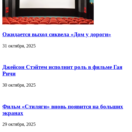
Ожидается выход сиквела «Дом у дороги»
31 октября, 2025
Джейсон Стэйтем исполнит роль в фильме Гая
Ричи
30 октября, 2025
Фильм «Стиляги» вновь появится на больших
экранах
29 октября, 2025