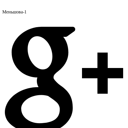
Меньшова-1