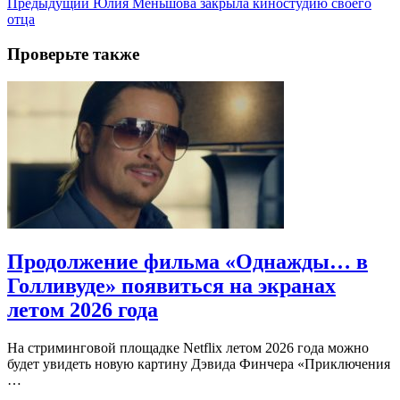
Предыдущий
Юлия Меньшова закрыла киностудию своего
отца
Проверьте также
Продолжение фильма «Однажды… в
Голливуде» появиться на экранах
летом 2026 года
На стриминговой площадке Netflix летом 2026 года можно
будет увидеть новую картину Дэвида Финчера «Приключения
…