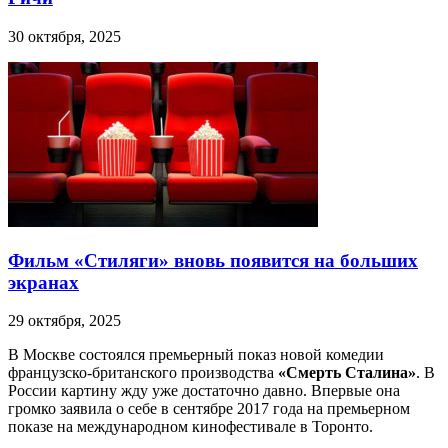
30 октября, 2025
Фильм «Стиляги» вновь появится на больших
экранах
29 октября, 2025
В Москве состоялся премьерный показ новой комедии
французско-британского производства
«Смерть Сталина»
. В
России картину жду уже достаточно давно. Впервые она
громко заявила о себе в сентябре 2017 года на премьерном
показе на международном кинофестивале в Торонто.