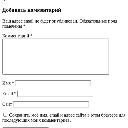
Добавить комментарий
Ваш адрес email не будет опубликован.
Обязательные поля
помечены
*
Комментарий
*
Имя
*
Email
*
Сайт
Сохранить моё имя, email и адрес сайта в этом браузере для
последующих моих комментариев.