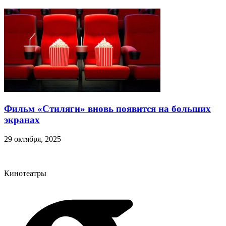
Фильм «Стиляги» вновь появится на больших
экранах
29 октября, 2025
Кинотеатры