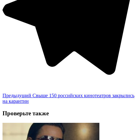
Предыдущий
Свыше 150 российских кинотеатров закрылись
на карантин
Проверьте также