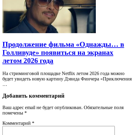
Продолжение фильма «Однажды… в
Голливуде» появиться на экранах
летом 2026 года
На стриминговой площадке Netflix летом 2026 года можно
будет увидеть новую картину Дэвида Финчера «Приключения
…
Добавить комментарий
Ваш адрес email не будет опубликован.
Обязательные поля
помечены
*
Комментарий
*