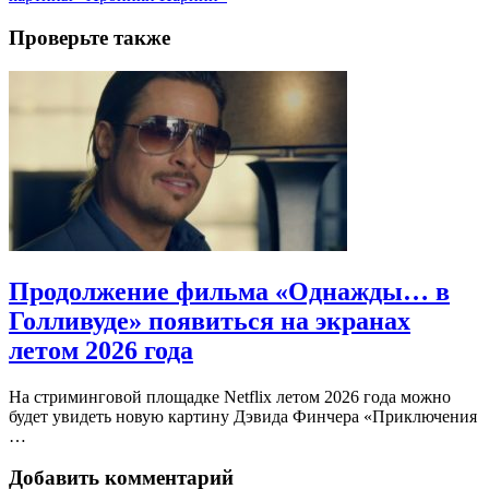
Проверьте также
Продолжение фильма «Однажды… в
Голливуде» появиться на экранах
летом 2026 года
На стриминговой площадке Netflix летом 2026 года можно
будет увидеть новую картину Дэвида Финчера «Приключения
…
Добавить комментарий