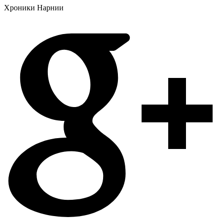
Хроники Нарнии