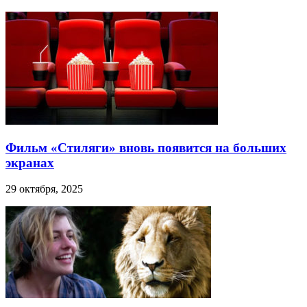
Фильм «Стиляги» вновь появится на больших
экранах
29 октября, 2025