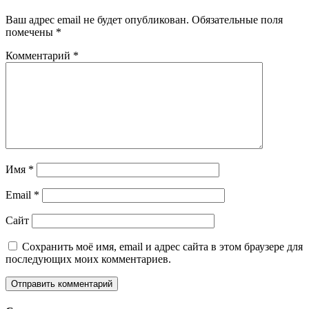
Ваш адрес email не будет опубликован.
Обязательные поля
помечены
*
Комментарий
*
Имя
*
Email
*
Сайт
Сохранить моё имя, email и адрес сайта в этом браузере для
последующих моих комментариев.