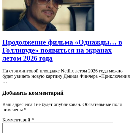
Продолжение фильма «Однажды… в
Голливуде» появиться на экранах
летом 2026 года
На стриминговой площадке Netflix летом 2026 года можно
будет увидеть новую картину Дэвида Финчера «Приключения
…
Добавить комментарий
Ваш адрес email не будет опубликован.
Обязательные поля
помечены
*
Комментарий
*