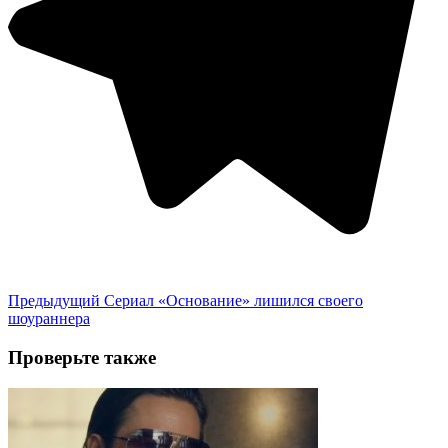
Предыдущий
Сериал «Основание» лишился своего
шоураннера
Проверьте также