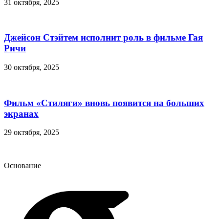
31 октября, 2025
Джейсон Стэйтем исполнит роль в фильме Гая
Ричи
30 октября, 2025
Фильм «Стиляги» вновь появится на больших
экранах
29 октября, 2025
Основание