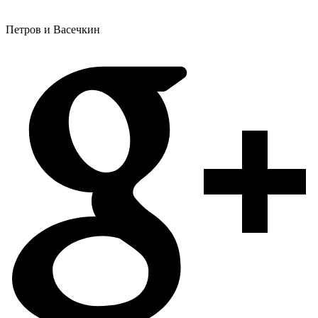
Петров и Васечкин