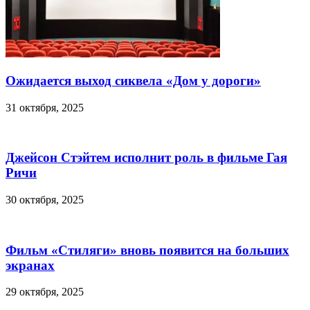
Ожидается выход сиквела «Дом у дороги»
31 октября, 2025
Джейсон Стэйтем исполнит роль в фильме Гая
Ричи
30 октября, 2025
Фильм «Стиляги» вновь появится на больших
экранах
29 октября, 2025