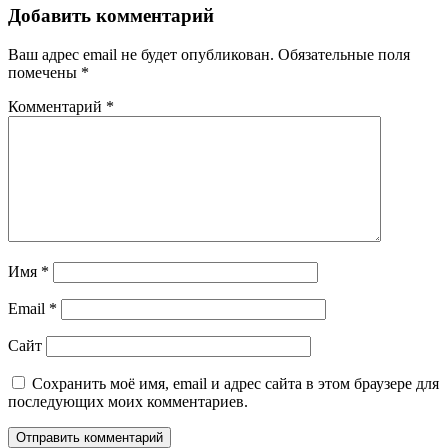
Добавить комментарий
Ваш адрес email не будет опубликован.
Обязательные поля
помечены
*
Комментарий
*
Имя
*
Email
*
Сайт
Сохранить моё имя, email и адрес сайта в этом браузере для
последующих моих комментариев.