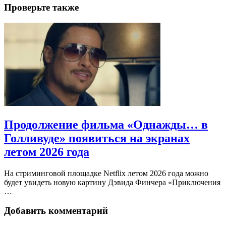
Проверьте также
Продолжение фильма «Однажды… в
Голливуде» появиться на экранах
летом 2026 года
На стриминговой площадке Netflix летом 2026 года можно
будет увидеть новую картину Дэвида Финчера «Приключения
…
Добавить комментарий