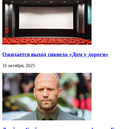
Ожидается выход сиквела «Дом у дороги»
31 октября, 2025