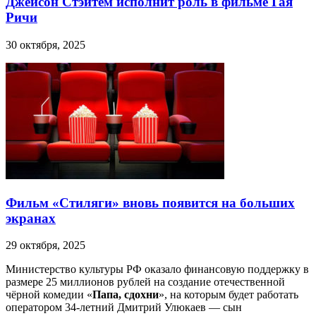
Джейсон Стэйтем исполнит роль в фильме Гая
Ричи
30 октября, 2025
Фильм «Стиляги» вновь появится на больших
экранах
29 октября, 2025
Министерство культуры РФ оказало финансовую поддержку в
размере 25 миллионов рублей на создание отечественной
чёрной комедии «
Папа, сдохни
», на которым будет работать
оператором 34-летний Дмитрий Улюкаев — сын