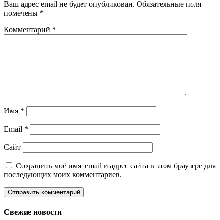
Ваш адрес email не будет опубликован.
Обязательные поля
помечены
*
Комментарий
*
Имя
*
Email
*
Сайт
Сохранить моё имя, email и адрес сайта в этом браузере для
последующих моих комментариев.
Свежие новости