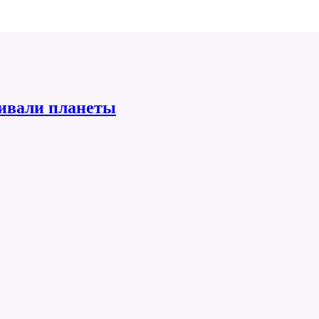
ивали планеты