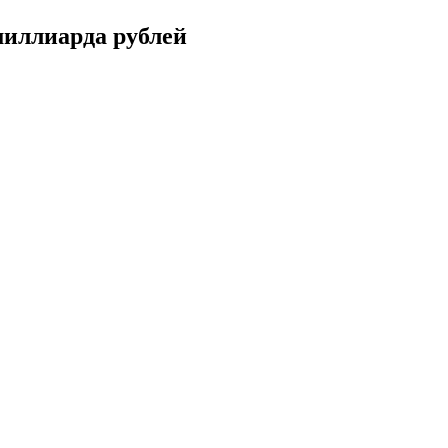
миллиарда рублей