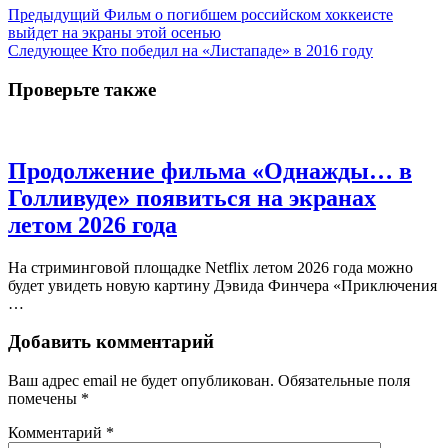
Предыдущий
Фильм о погибшем российском хоккеисте
выйдет на экраны этой осенью
Следующее
Кто победил на «Листападе» в 2016 году
Проверьте также
Продолжение фильма «Однажды… в
Голливуде» появиться на экранах
летом 2026 года
На стриминговой площадке Netflix летом 2026 года можно
будет увидеть новую картину Дэвида Финчера «Приключения
…
Добавить комментарий
Ваш адрес email не будет опубликован.
Обязательные поля
помечены
*
Комментарий
*