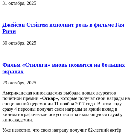
31 октября, 2025
Джейсон Стэйтем исполнит роль в фильме Гая
Ричи
30 октября, 2025
Фильм «Стиляги» вновь появится на больших
экранах
29 октября, 2025
Американская киноакадемия выбрала новых лауреатов
почётной премии «
Оскар
», которые получат свои награды на
специальной церемонии 11 ноября 2017 года. В этом году
сразу 4 персоны получат свои награды за яркий вклад в
кинематографическое искусство и за выдающуюся службу
киноакадемии.
Уже известно, что свою награду получит 82-летний актёр