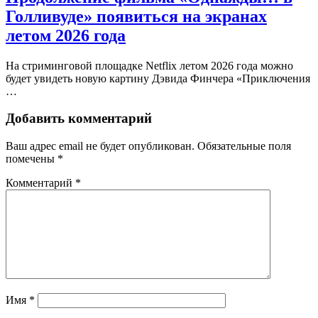
Голливуде» появиться на экранах
летом 2026 года
На стриминговой площадке Netflix летом 2026 года можно
будет увидеть новую картину Дэвида Финчера «Приключения
…
Добавить комментарий
Ваш адрес email не будет опубликован.
Обязательные поля
помечены
*
Комментарий
*
Имя
*