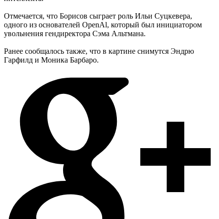
Отмечается, что Борисов сыграет роль Ильи Суцкевера,
одного из основателей OpenAl, который был инициатором
увольнения гендиректора Сэма Альтмана.
Ранее сообщалось также, что в картине снимутся Эндрю
Гарфилд и Моника Барбаро.