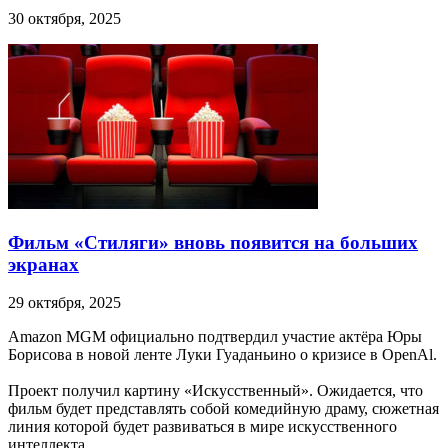
30 октября, 2025
Фильм «Стиляги» вновь появится на больших
экранах
29 октября, 2025
Amazon MGM официально подтвердил участие актёра Юры
Борисова в новой ленте Луки Гуаданьино о кризисе в OpenAl.
Проект получил картину «Искусственный». Ожидается, что
фильм будет представлять собой комедийную драму, сюжетная
линия которой будет развиваться в мире искусственного
интеллекта.